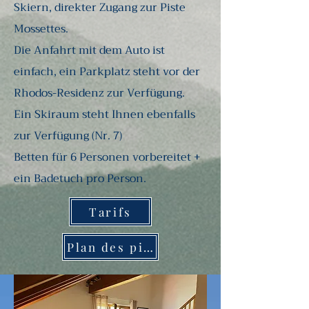
Skiern, direkter Zugang zur Piste
Mossettes.
Die Anfahrt mit dem Auto ist
einfach, ein Parkplatz steht vor der
Rhodos-Residenz zur Verfügung.
Ein Skiraum steht Ihnen ebenfalls
zur Verfügung (Nr. 7)
Betten für 6 Personen vorbereitet +
ein Badetuch pro Person.
Tarifs
Plan des pistes